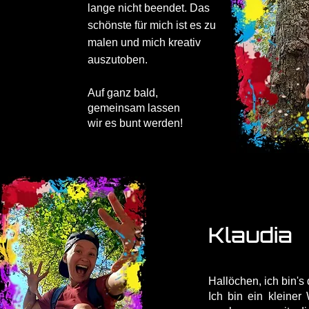
lange nicht beendet. Das
schönste für mich ist es zu
malen und mich kreativ
auszutoben.
Auf ganz bald,
gemeinsam lassen
wir es bunt werden!
Klaudia
Hallöchen, ich bin's 
Ich bin ein kleine