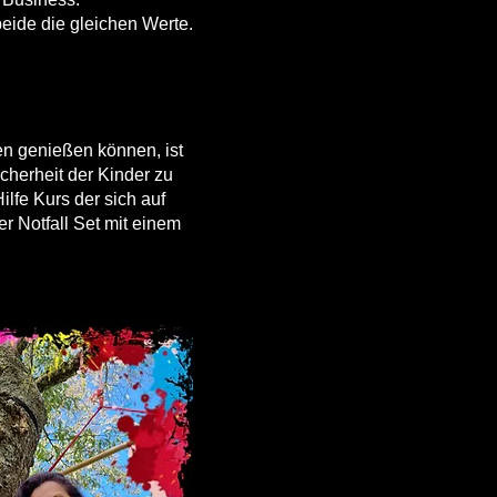
 beide die gleichen Werte.
gen genießen können, ist
cherheit der Kinder zu
lfe Kurs der sich auf
r Notfall Set mit einem